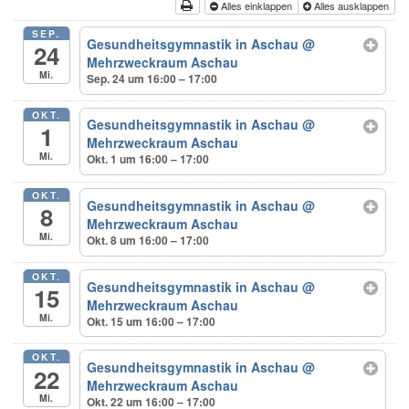
Alles einklappen
Alles ausklappen
SEP.
Gesundheitsgymnastik in Aschau
@
24
Mehrzweckraum Aschau
Mi.
Sep. 24 um 16:00 – 17:00
OKT.
Gesundheitsgymnastik in Aschau
@
1
Mehrzweckraum Aschau
Mi.
Okt. 1 um 16:00 – 17:00
OKT.
Gesundheitsgymnastik in Aschau
@
8
Mehrzweckraum Aschau
Mi.
Okt. 8 um 16:00 – 17:00
OKT.
Gesundheitsgymnastik in Aschau
@
15
Mehrzweckraum Aschau
Mi.
Okt. 15 um 16:00 – 17:00
OKT.
Gesundheitsgymnastik in Aschau
@
22
Mehrzweckraum Aschau
Mi.
Okt. 22 um 16:00 – 17:00