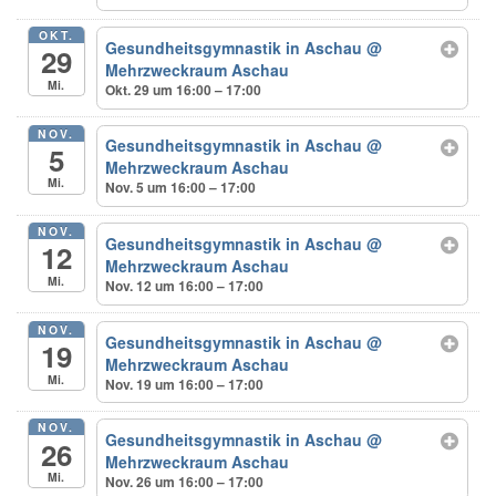
OKT.
Gesundheitsgymnastik in Aschau
@
29
Mehrzweckraum Aschau
Mi.
Okt. 29 um 16:00 – 17:00
NOV.
Gesundheitsgymnastik in Aschau
@
5
Mehrzweckraum Aschau
Mi.
Nov. 5 um 16:00 – 17:00
NOV.
Gesundheitsgymnastik in Aschau
@
12
Mehrzweckraum Aschau
Mi.
Nov. 12 um 16:00 – 17:00
NOV.
Gesundheitsgymnastik in Aschau
@
19
Mehrzweckraum Aschau
Mi.
Nov. 19 um 16:00 – 17:00
NOV.
Gesundheitsgymnastik in Aschau
@
26
Mehrzweckraum Aschau
Mi.
Nov. 26 um 16:00 – 17:00