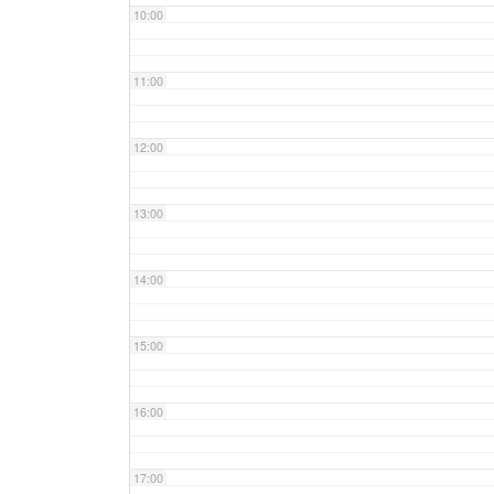
10:00
11:00
12:00
13:00
14:00
15:00
16:00
17:00