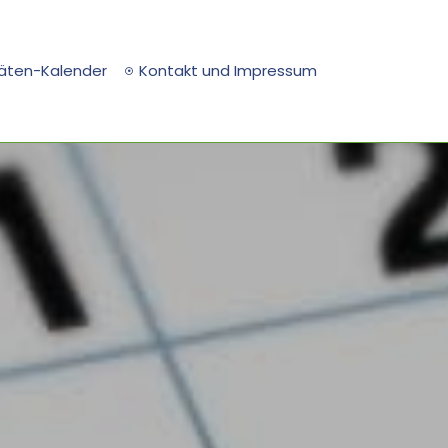
täten-Kalender
Kontakt und Impressum