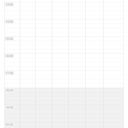
13:00
14:00
15:00
16:00
17:00
18:00
19:00
20:00