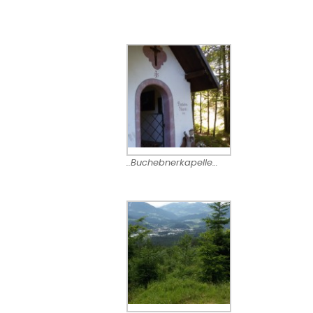
..Buchebnerkapelle…