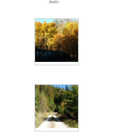
Reith