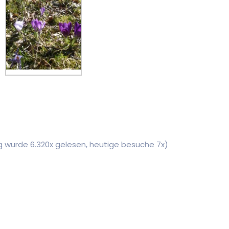
ag wurde 6.320x gelesen, heutige besuche 7x)