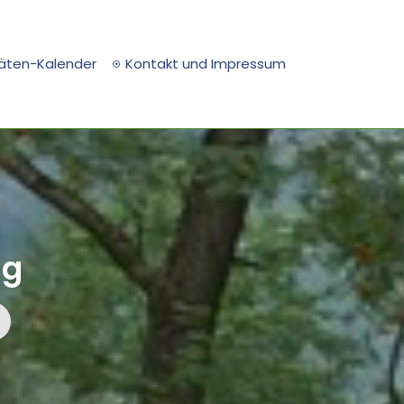
täten-Kalender
Kontakt und Impressum
ng