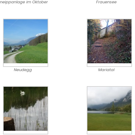
neippanlage im Oktober
Frauensee
Neudegg
Mariatal