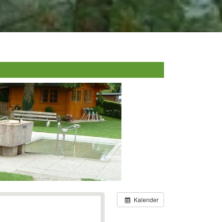
Kalender