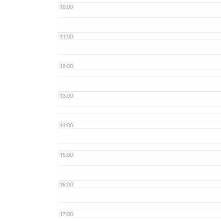
10:00
11:00
12:00
13:00
14:00
15:00
16:00
17:00