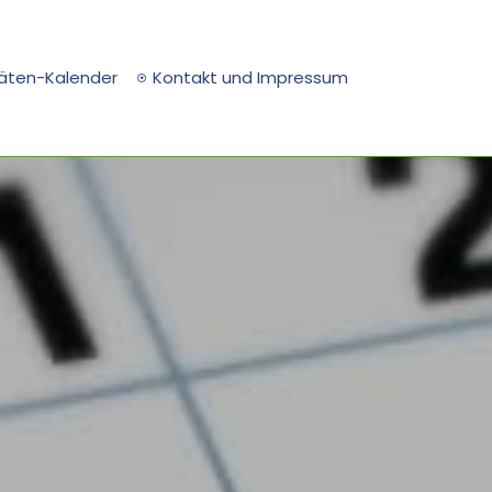
täten-Kalender
Kontakt und Impressum