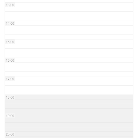
13:00
14:00
15:00
16:00
17:00
18:00
19:00
20:00