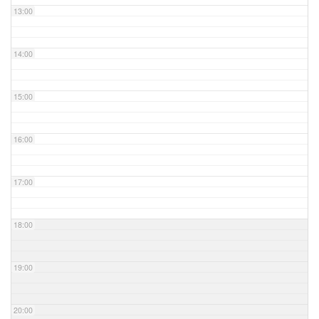
13:00
14:00
15:00
16:00
17:00
18:00
19:00
20:00