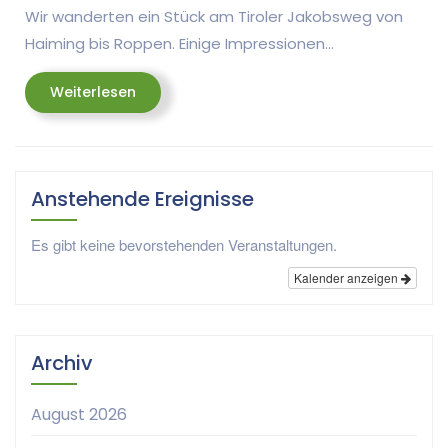
Wir wanderten ein Stück am Tiroler Jakobsweg von
Haiming bis Roppen. Einige Impressionen…
Weiterlesen
Weiterlesen
Anstehende Ereignisse
Es gibt keine bevorstehenden Veranstaltungen.
Kalender anzeigen
Archiv
August 2026