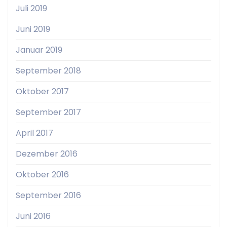
Juli 2019
Juni 2019
Januar 2019
September 2018
Oktober 2017
September 2017
April 2017
Dezember 2016
Oktober 2016
September 2016
Juni 2016