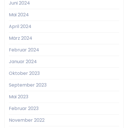
Juni 2024
Mai 2024
April 2024
März 2024
Februar 2024
Januar 2024
Oktober 2023
September 2023
Mai 2023
Februar 2023
November 2022