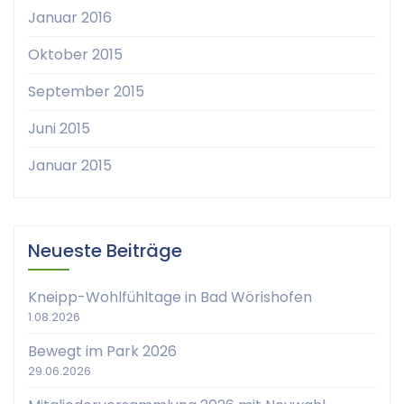
Januar 2016
Oktober 2015
September 2015
Juni 2015
Januar 2015
Neueste Beiträge
Kneipp-Wohlfühltage in Bad Wörishofen
1.08.2026
Bewegt im Park 2026
29.06.2026