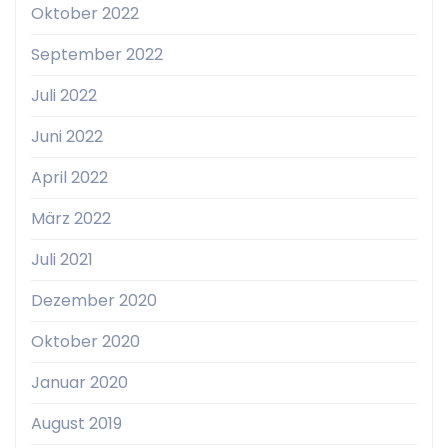
Oktober 2022
September 2022
Juli 2022
Juni 2022
April 2022
März 2022
Juli 2021
Dezember 2020
Oktober 2020
Januar 2020
August 2019