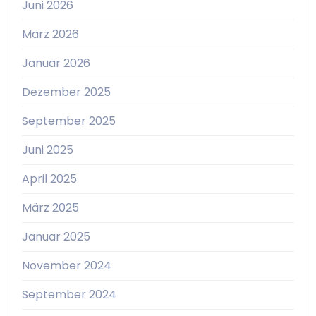
Juni 2026
März 2026
Januar 2026
Dezember 2025
September 2025
Juni 2025
April 2025
März 2025
Januar 2025
November 2024
September 2024