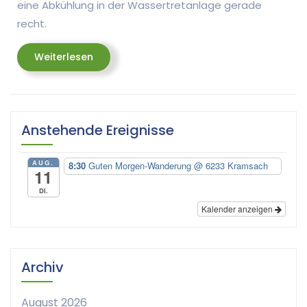
eine Abkühlung in der Wassertretanlage gerade
recht.
Weiterlesen
Weiterlesen
Anstehende Ereignisse
AUG.
8:30
Guten Morgen-Wanderung
@ 6233 Kramsach
11
Di.
Kalender anzeigen
Archiv
August 2026