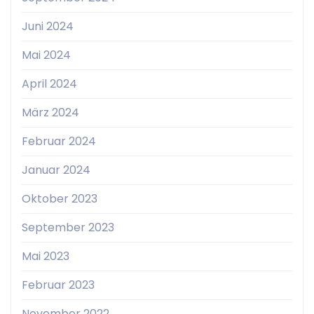
Juni 2024
Mai 2024
April 2024
März 2024
Februar 2024
Januar 2024
Oktober 2023
September 2023
Mai 2023
Februar 2023
November 2022