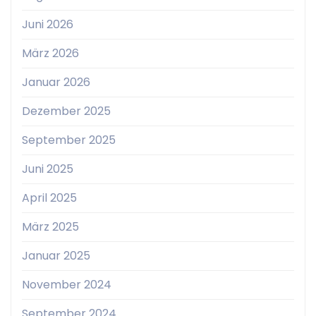
Juni 2026
März 2026
Januar 2026
Dezember 2025
September 2025
Juni 2025
April 2025
März 2025
Januar 2025
November 2024
September 2024