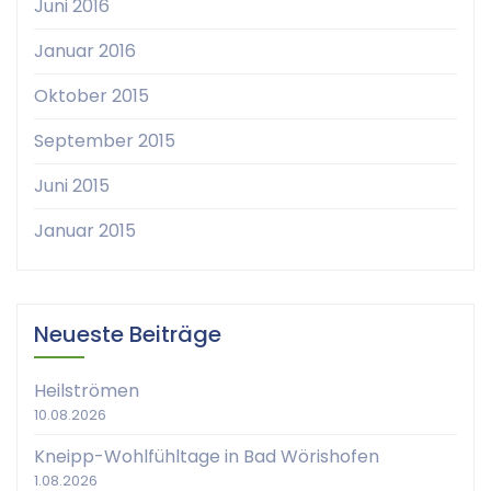
Juni 2016
Januar 2016
Oktober 2015
September 2015
Juni 2015
Januar 2015
Neueste Beiträge
Heilströmen
10.08.2026
Kneipp-Wohlfühltage in Bad Wörishofen
1.08.2026