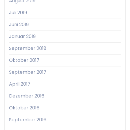
August 2019
Juli 2019
Juni 2019
Januar 2019
September 2018
Oktober 2017
September 2017
April 2017
Dezember 2016
Oktober 2016
September 2016