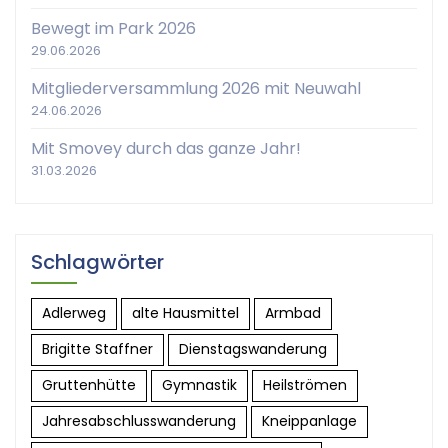
Bewegt im Park 2026
29.06.2026
Mitgliederversammlung 2026 mit Neuwahl
24.06.2026
Mit Smovey durch das ganze Jahr!
31.03.2026
Schlagwörter
Adlerweg
alte Hausmittel
Armbad
Brigitte Staffner
Dienstagswanderung
Gruttenhütte
Gymnastik
Heilströmen
Jahresabschlusswanderung
Kneippanlage