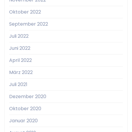
Oktober 2022
September 2022
Juli 2022
Juni 2022
April 2022
März 2022
Juli 2021
Dezember 2020
Oktober 2020
Januar 2020