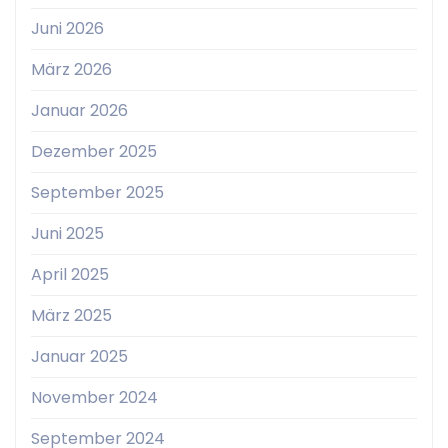
Juni 2026
März 2026
Januar 2026
Dezember 2025
September 2025
Juni 2025
April 2025
März 2025
Januar 2025
November 2024
September 2024