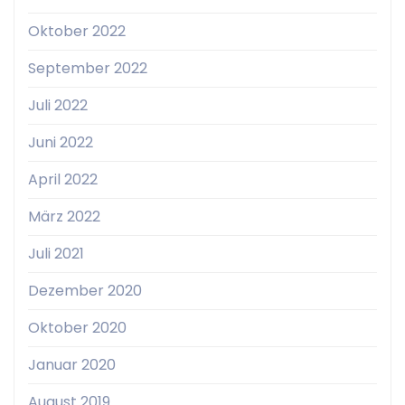
Oktober 2022
September 2022
Juli 2022
Juni 2022
April 2022
März 2022
Juli 2021
Dezember 2020
Oktober 2020
Januar 2020
August 2019