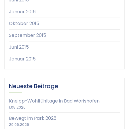
Januar 2016
Oktober 2015
September 2015
Juni 2015
Januar 2015
Neueste Beiträge
Kneipp-Wohlfühltage in Bad Wörishofen
1.08.2026
Bewegt im Park 2026
29.06.2026