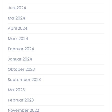
Juni 2024
Mai 2024
April 2024
März 2024
Februar 2024
Januar 2024
Oktober 2023
September 2023
Mai 2023
Februar 2023
November 2022