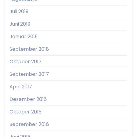
Juli 2019
Juni 2019
Januar 2019
September 2018
Oktober 2017
September 2017
April 2017
Dezember 2016
Oktober 2016
September 2016
Juni 2016