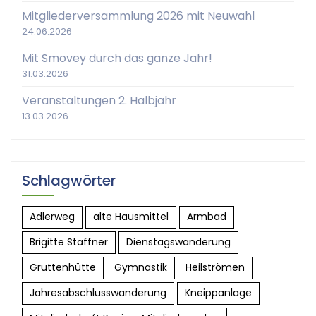
Mitgliederversammlung 2026 mit Neuwahl
24.06.2026
Mit Smovey durch das ganze Jahr!
31.03.2026
Veranstaltungen 2. Halbjahr
13.03.2026
Schlagwörter
Adlerweg
alte Hausmittel
Armbad
Brigitte Staffner
Dienstagswanderung
Gruttenhütte
Gymnastik
Heilströmen
Jahresabschlusswanderung
Kneippanlage